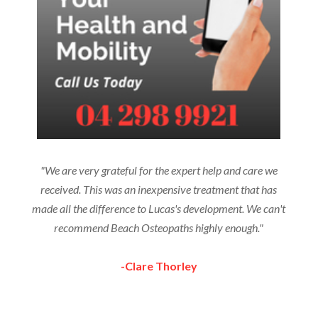
"We are very grateful for the expert help and care we
received. This was an inexpensive treatment that has
made all the difference to Lucas's development. We can't
recommend Beach Osteopaths highly enough."
-Clare Thorley
More Testimonials