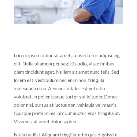
Lorem ipsum dolor sit amet, consectetur adipiscing
elit. Nulla ullamcorper sagittis odio, vitae finibus
diam tincidunt eget. Nullam sit amet nunc felis. Sed
lorem est, vestibulum nec enim non, fringilla
malesuada urna. Aenean sodales est vel odio
volutpat, in pellentesque tortor sollicitudin. Donec
dolor nisl, cursus at luctus non, vehicula vel mauris.
Quisque pretium nisi orci, ut auctor eros fringilla ut.
Vivamus sit amet dolor sapien.
Nulla facilisi. Aliquam fringilla, nibh quis dignissim