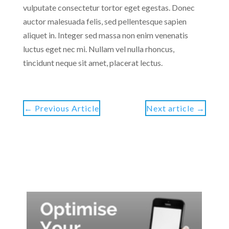
vulputate consectetur tortor eget egestas. Donec
auctor malesuada felis, sed pellentesque sapien
aliquet in. Integer sed massa non enim venenatis
luctus eget nec mi. Nullam vel nulla rhoncus,
tincidunt neque sit amet, placerat lectus.
←
Previous Article
Next article
→