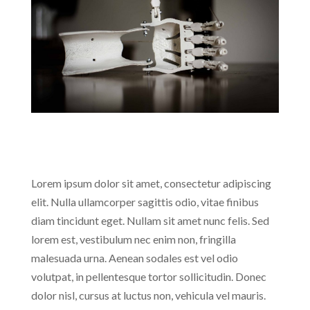
Lorem ipsum dolor sit amet, consectetur adipiscing
elit. Nulla ullamcorper sagittis odio, vitae finibus
diam tincidunt eget. Nullam sit amet nunc felis. Sed
lorem est, vestibulum nec enim non, fringilla
malesuada urna. Aenean sodales est vel odio
volutpat, in pellentesque tortor sollicitudin. Donec
dolor nisl, cursus at luctus non, vehicula vel mauris.