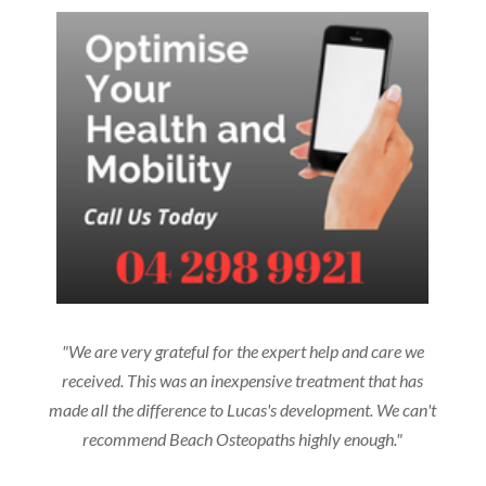
"We are very grateful for the expert help and care we
received. This was an inexpensive treatment that has
made all the difference to Lucas's development. We can't
recommend Beach Osteopaths highly enough."