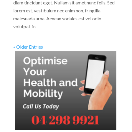
diam tincidunt eget. Nullam sit amet nunc felis. Sed
lorem est, vestibulum nec enim non, fringilla
malesuada urna. Aenean sodales est vel odio
volutpat, in...
« Older Entries