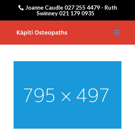
Joanne Caudle 027 255 4479 - Ruth
Swinney 021 179 0935